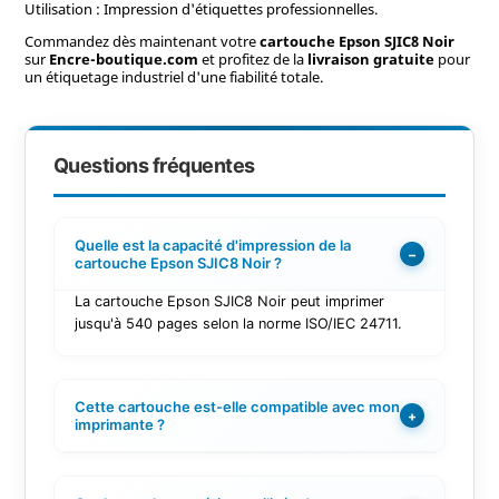
Utilisation : Impression d'étiquettes professionnelles.
Commandez dès maintenant votre
cartouche Epson SJIC8 Noir
sur
Encre-boutique.com
et profitez de la
livraison gratuite
pour
un étiquetage industriel d'une fiabilité totale.
Questions fréquentes
Quelle est la capacité d'impression de la
−
cartouche Epson SJIC8 Noir ?
La cartouche Epson SJIC8 Noir peut imprimer
jusqu'à 540 pages selon la norme ISO/IEC 24711.
Cette cartouche est-elle compatible avec mon
+
imprimante ?