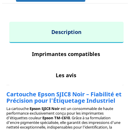
Description
Imprimantes compatibles
Les avis
Cartouche Epson SJIC8 Noir – Fiabilité et
Précision pour l'Étiquetage Industriel
La cartouche
Epson SJIC8 Noir
est un consommable de haute
performance exclusivement conçu pour les imprimantes
d'étiquettes couleur
Epson TM-C610
. Grâce à sa formulation
d'encre pigmentée spécialisée, elle garantit des impressions d'une
netteté exceptionnelle, indispensables pour l'identification, la