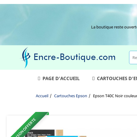
La boutique reste ouvert
PAGE D'ACCUEIL
CARTOUCHES D'
Accueil
Cartouches Epson
Epson T40C Noir couleur
LIVRAISON OFFERTE