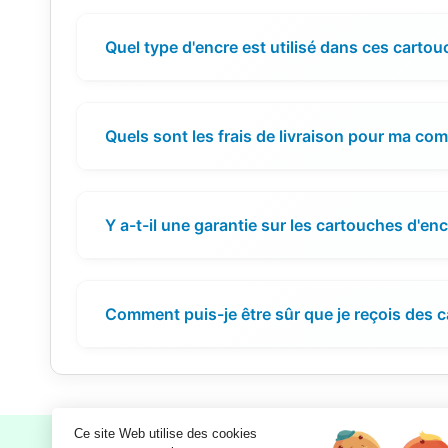
Quel type d'encre est utilisé dans ces cartou
Quels sont les frais de livraison pour ma c
Y a-t-il une garantie sur les cartouches d'en
Comment puis-je être sûr que je reçois des c
Ce site Web utilise des cookies