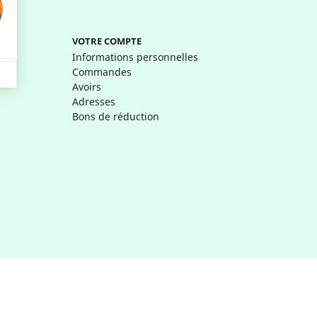
VOTRE COMPTE
Informations personnelles
Commandes
Avoirs
Adresses
Bons de réduction