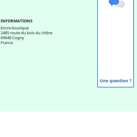
INFORMATIONS
Encre-boutique
2485 route du bois du chêne
69640 Cogny
France
Une question ?