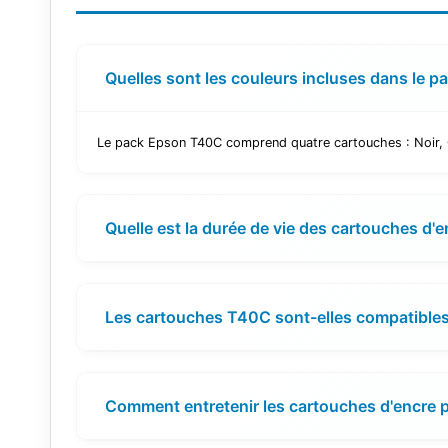
Quelles sont les couleurs incluses dans le 
Le pack Epson T40C comprend quatre cartouches : Noir, 
Quelle est la durée de vie des cartouches d'
Les cartouches T40C sont-elles compatible
Comment entretenir les cartouches d'encre p