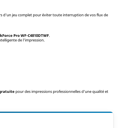
 d'un jeu complet pour éviter toute interruption de vos flux de
kForce Pro WF-C4810DTWF
.
telligente de l'impression.
 gratuite
pour des impressions professionnelles d'une qualité et