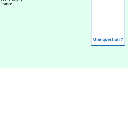
France
Une question ?