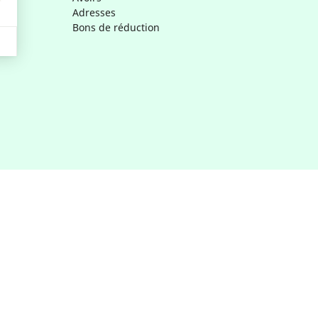
Adresses
Bons de réduction