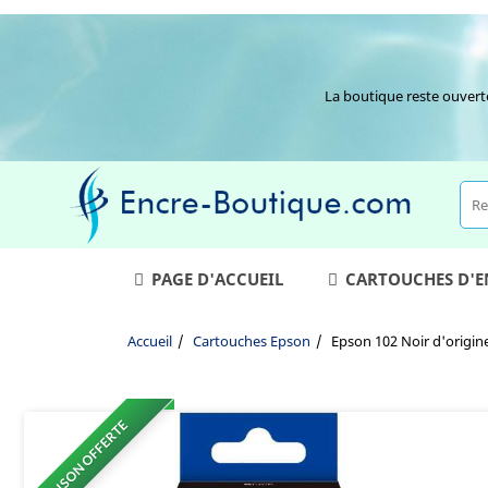
La boutique reste ouvert
PAGE D'ACCUEIL
CARTOUCHES D'
Accueil
Cartouches Epson
Epson 102 Noir d'origine
LIVRAISON OFFERTE