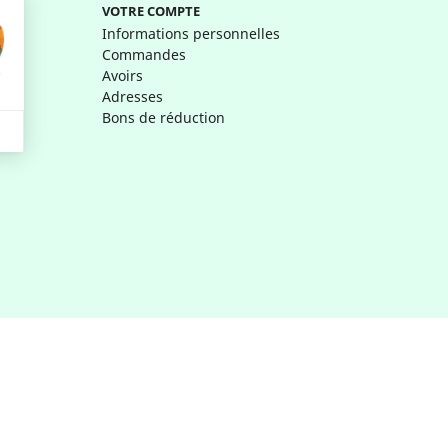
VOTRE COMPTE
Informations personnelles
Commandes
Avoirs
Adresses
Bons de réduction