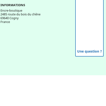
INFORMATIONS
Encre-boutique
2485 route du bois du chêne
69640 Cogny
France
Une question ?