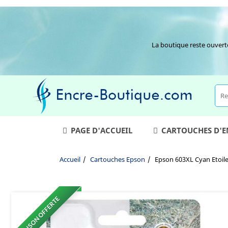
La boutique reste ouvert
PAGE D'ACCUEIL
CARTOUCHES D'
Accueil
Cartouches Epson
Epson 603XL Cyan Etoile
LIVRAISON OFFERTE