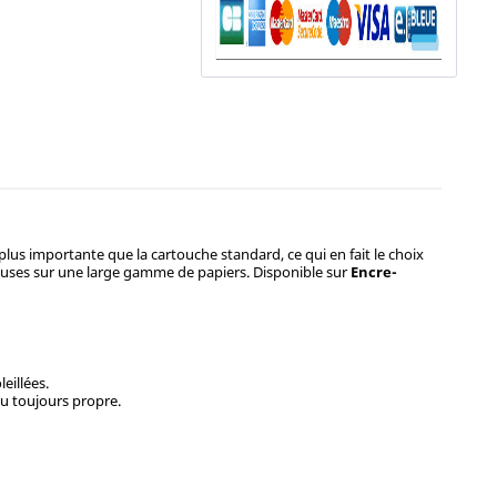
plus importante que la cartouche standard, ce qui en fait le choix
ineuses sur une large gamme de papiers. Disponible sur
Encre-
eillées.
du toujours propre.