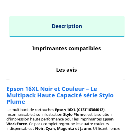
Description
Imprimantes compatibles
Les avis
Epson 16XL Noir et Couleur – Le
Multipack Haute Capacité série Stylo
Plume
Le multipack de cartouches
Epson 16XL (C13T16364012)
,
reconnaissable à son illustration
Stylo Plume
, est la solution
d'impression haute performance pour les imprimantes
Epson
WorkForce
. Ce pack complet regroupe les quatre couleurs
indispensables :
Noir, Cyan, Magenta et Jaune
. Utilisant l'encre