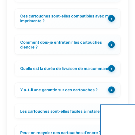
Ces cartouches sont-elles compatibles avec mon
+
imprimante ?
Comment dois-je entretenir les cartouches
+
d'encre ?
Quelle est la durée de livraison de ma commande ?
+
Y a-t-il une garantie sur ces cartouches ?
+
Les cartouches sont-elles faciles à installer ?
+
Peut-on recycler ces cartouches d'encre ?
+