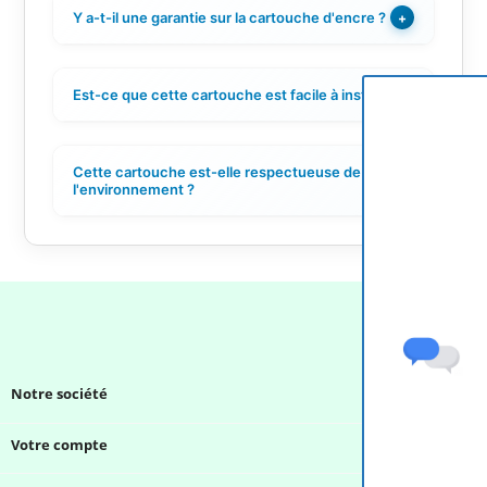
Y a-t-il une garantie sur la cartouche d'encre ?
+
Est-ce que cette cartouche est facile à installer ?
+
Cette cartouche est-elle respectueuse de
+
l'environnement ?
Notre société

Votre compte
