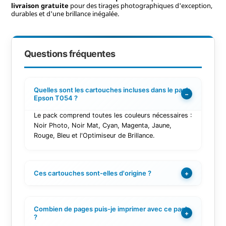
livraison gratuite
pour des tirages photographiques d'exception,
durables et d'une brillance inégalée.
Questions fréquentes
Quelles sont les cartouches incluses dans le pack
−
Epson T054 ?
Le pack comprend toutes les couleurs nécessaires :
Noir Photo, Noir Mat, Cyan, Magenta, Jaune,
Rouge, Bleu et l'Optimiseur de Brillance.
Ces cartouches sont-elles d'origine ?
+
Combien de pages puis-je imprimer avec ce pack
+
?