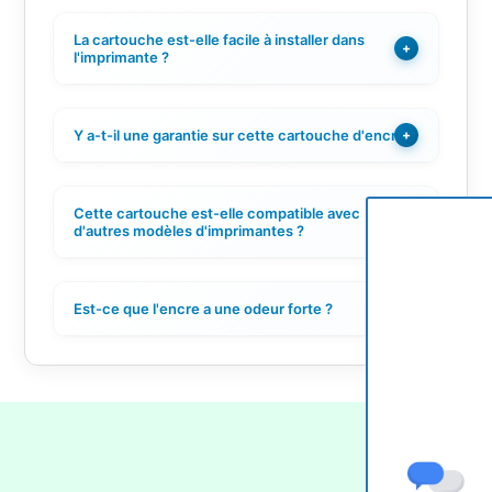
La cartouche est-elle facile à installer dans
+
l'imprimante ?
Y a-t-il une garantie sur cette cartouche d'encre ?
+
Cette cartouche est-elle compatible avec
+
d'autres modèles d'imprimantes ?
Est-ce que l'encre a une odeur forte ?
+