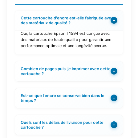
Cette cartouche d'encre est-elle fabriquée avec
−
des matériaux de qualité ?
Oui, la cartouche Epson T1594 est conçue avec
des matériaux de haute qualité pour garantir une
performance optimale et une longévité accrue.
Combien de pages puis-je imprimer avec cette
+
cartouche ?
Est-ce que l'encre se conserve bien dans le
+
temps ?
Quels sont les délais de livraison pour cette
+
cartouche ?