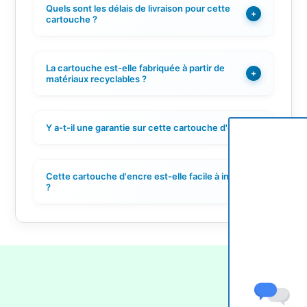
Quels sont les délais de livraison pour cette
+
cartouche ?
La cartouche est-elle fabriquée à partir de
+
matériaux recyclables ?
Y a-t-il une garantie sur cette cartouche d'encre ?
+
Cette cartouche d'encre est-elle facile à installer
+
?