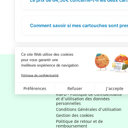
Comment savoir si mes cartouches sont pre
Ce site Web utilise des cookies
pour vous garantir une 
meilleure expérience de navigation.
Politique de confidentialité
Notre société
Mentions légales
Préférences
Refuser
J'accepte
RGPD - Politique de confidentialité
et d'utilisation des données
personnelles
Conditions Générales d'utilisation
Gestion des cookies
Politique de retour et de
remboursement