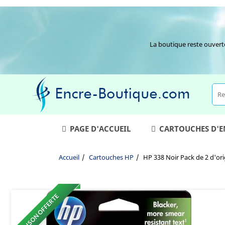
La boutique reste ouvert
PAGE D'ACCUEIL
CARTOUCHES D'
Accueil
Cartouches HP
HP 338 Noir Pack de 2 d'or
LIVRAISON OFFERTE