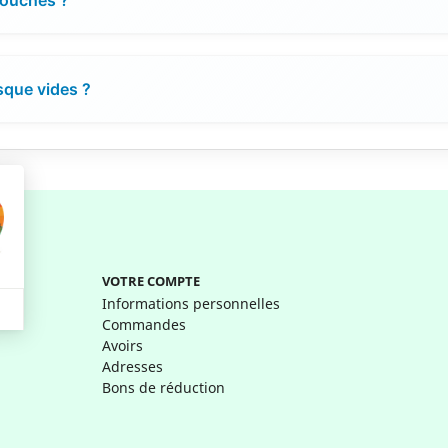
sque vides ?
VOTRE COMPTE
Informations personnelles
Commandes
Avoirs
Adresses
Bons de réduction