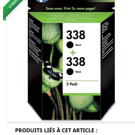
PRODUITS LIÉS À CET ARTICLE :