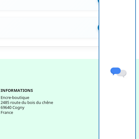
+
INFORMATIONS
Encre-boutique
2485 route du bois du chêne
69640 Cogny
France