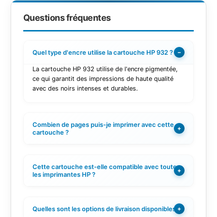
Questions fréquentes
Quel type d'encre utilise la cartouche HP 932 ?
−
La cartouche HP 932 utilise de l'encre pigmentée,
ce qui garantit des impressions de haute qualité
avec des noirs intenses et durables.
Combien de pages puis-je imprimer avec cette
+
cartouche ?
Cette cartouche est-elle compatible avec toutes
+
les imprimantes HP ?
Quelles sont les options de livraison disponibles ?
+