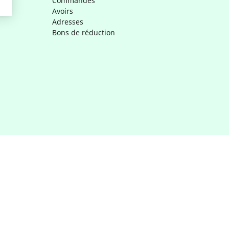
Commandes
Avoirs
Adresses
Bons de réduction