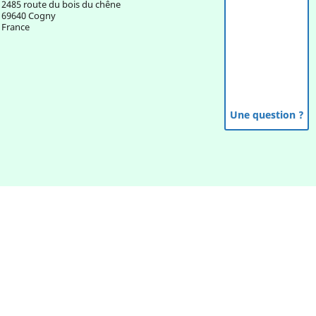
2485 route du bois du chêne
69640 Cogny
France
Une question ?