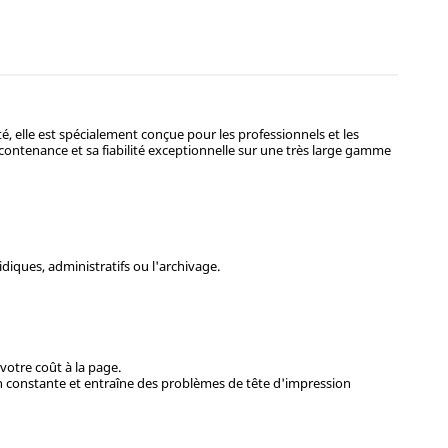
 elle est spécialement conçue pour les professionnels et les
 contenance et sa fiabilité exceptionnelle sur une très large gamme
idiques, administratifs ou l'archivage.
votre coût à la page.
 constante et entraîne des problèmes de tête d'impression