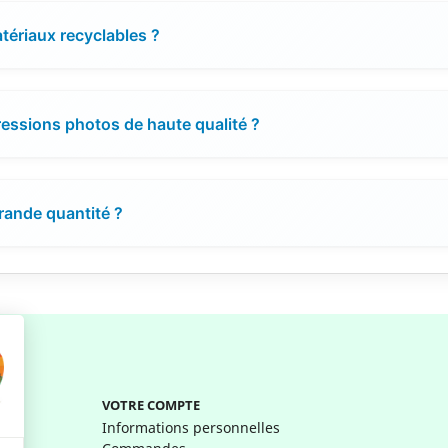
atériaux recyclables ?
pressions photos de haute qualité ?
grande quantité ?
VOTRE COMPTE
Informations personnelles