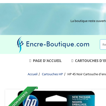
La boutique reste ouvert
PAGE D'ACCUEIL
CARTOUCHES D'
Accueil
Cartouches HP
HP 45 Noir Cartouche d'enc
LIVRAISON OFFERTE