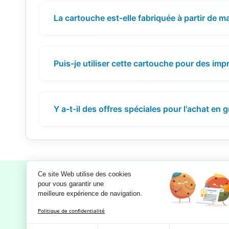
La cartouche est-elle fabriquée à partir de m
Puis-je utiliser cette cartouche pour des im
Y a-t-il des offres spéciales pour l'achat en 
Ce site Web utilise des cookies
pour vous garantir une 
meilleure expérience de navigation.
Notre société
Politique de confidentialité
Mentions légales