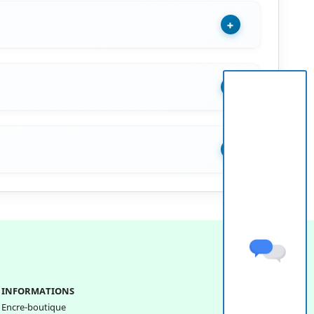
+
+
+
INFORMATIONS
Encre-boutique