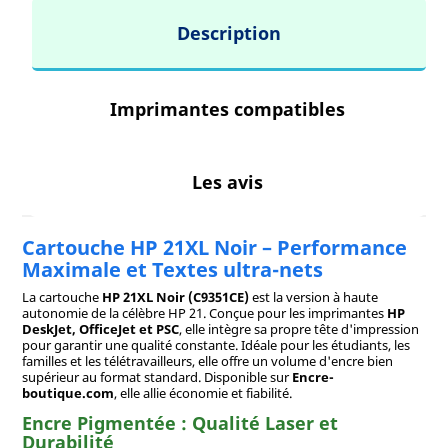
Description
Imprimantes compatibles
Les avis
Cartouche HP 21XL Noir – Performance
Maximale et Textes ultra-nets
La cartouche
HP 21XL Noir (C9351CE)
est la version à haute
autonomie de la célèbre HP 21. Conçue pour les imprimantes
HP
DeskJet, OfficeJet et PSC
, elle intègre sa propre tête d'impression
pour garantir une qualité constante. Idéale pour les étudiants, les
familles et les télétravailleurs, elle offre un volume d'encre bien
supérieur au format standard. Disponible sur
Encre-
boutique.com
, elle allie économie et fiabilité.
Encre Pigmentée : Qualité Laser et
Durabilité