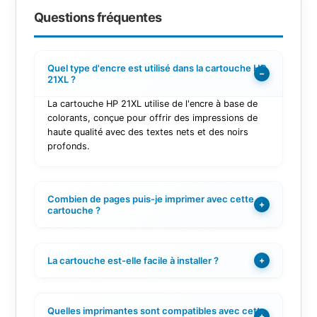
Questions fréquentes
Quel type d'encre est utilisé dans la cartouche HP
−
21XL ?
La cartouche HP 21XL utilise de l'encre à base de
colorants, conçue pour offrir des impressions de
haute qualité avec des textes nets et des noirs
profonds.
Combien de pages puis-je imprimer avec cette
+
cartouche ?
La cartouche est-elle facile à installer ?
+
Quelles imprimantes sont compatibles avec cette
+