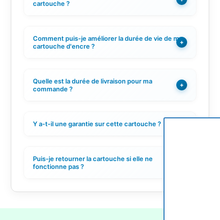
cartouche ?
Comment puis-je améliorer la durée de vie de ma
+
cartouche d'encre ?
Quelle est la durée de livraison pour ma
+
commande ?
Y a-t-il une garantie sur cette cartouche ?
+
Puis-je retourner la cartouche si elle ne
+
fonctionne pas ?