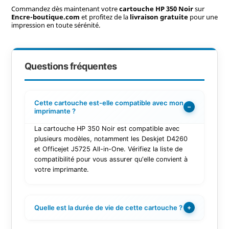
Commandez dès maintenant votre
cartouche HP 350 Noir
sur
Encre-boutique.com
et profitez de la
livraison gratuite
pour une
impression en toute sérénité.
Questions fréquentes
Cette cartouche est-elle compatible avec mon
−
imprimante ?
La cartouche HP 350 Noir est compatible avec
plusieurs modèles, notamment les Deskjet D4260
et Officejet J5725 All-in-One. Vérifiez la liste de
compatibilité pour vous assurer qu'elle convient à
votre imprimante.
Quelle est la durée de vie de cette cartouche ?
+