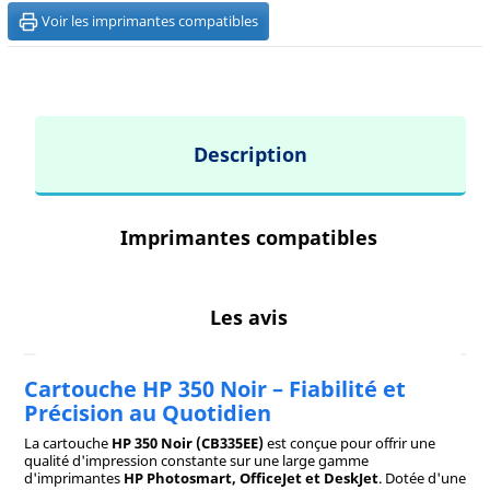
Voir les imprimantes compatibles
Description
Imprimantes compatibles
Les avis
Cartouche HP 350 Noir – Fiabilité et
Précision au Quotidien
La cartouche
HP 350 Noir (CB335EE)
est conçue pour offrir une
qualité d'impression constante sur une large gamme
d'imprimantes
HP Photosmart, OfficeJet et DeskJet
. Dotée d'une