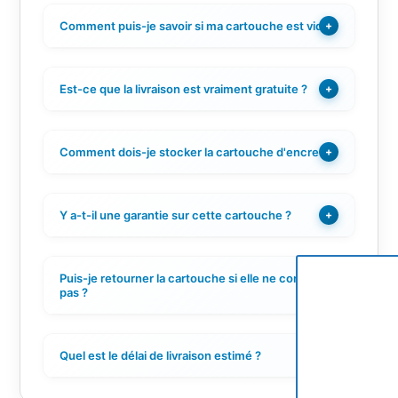
Comment puis-je savoir si ma cartouche est vide ?
+
Est-ce que la livraison est vraiment gratuite ?
+
Comment dois-je stocker la cartouche d'encre ?
+
Y a-t-il une garantie sur cette cartouche ?
+
Puis-je retourner la cartouche si elle ne convient
+
pas ?
Quel est le délai de livraison estimé ?
+