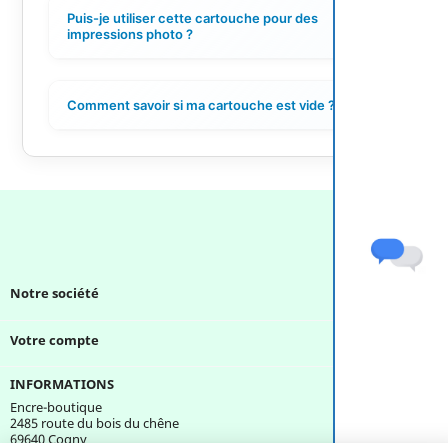
Puis-je utiliser cette cartouche pour des
+
impressions photo ?
Comment savoir si ma cartouche est vide ?
+
Notre société

Votre compte

INFORMATIONS
Encre-boutique
2485 route du bois du chêne
69640 Cogny