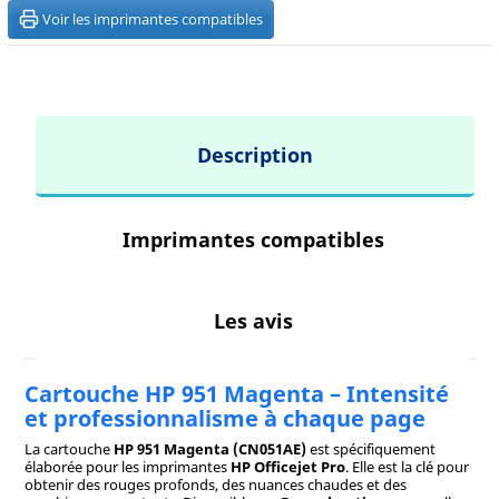
Voir les imprimantes compatibles
Description
Imprimantes compatibles
Les avis
Cartouche HP 951 Magenta – Intensité
et professionnalisme à chaque page
La cartouche
HP 951 Magenta (CN051AE)
est spécifiquement
élaborée pour les imprimantes
HP Officejet Pro
. Elle est la clé pour
obtenir des rouges profonds, des nuances chaudes et des