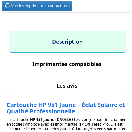
Voir les imprimantes compatibles
Description
Imprimantes compatibles
Les avis
Cartouche HP 951 Jaune – Éclat Solaire et
Qualité Professionnelle
La cartouche
HP 951 Jaune (CN052AE)
est conçue pour fonctionner
en totale symbiose avec les imprimantes
HP Officejet Pro
. Elle est
l'élément clé pour obtenir des jaunes éclatants, des verts naturels et