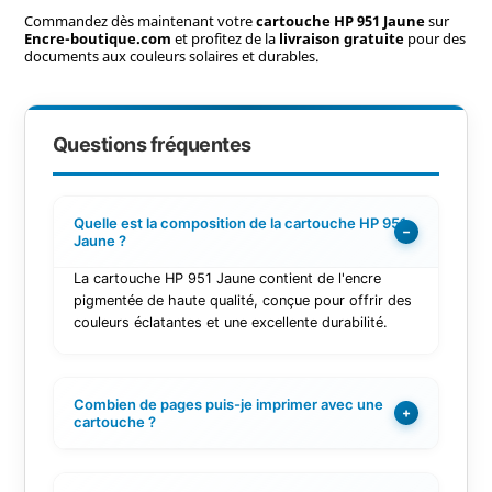
Commandez dès maintenant votre
cartouche HP 951 Jaune
sur
Encre-boutique.com
et profitez de la
livraison gratuite
pour des
documents aux couleurs solaires et durables.
Questions fréquentes
Quelle est la composition de la cartouche HP 951
−
Jaune ?
La cartouche HP 951 Jaune contient de l'encre
pigmentée de haute qualité, conçue pour offrir des
couleurs éclatantes et une excellente durabilité.
Combien de pages puis-je imprimer avec une
+
cartouche ?