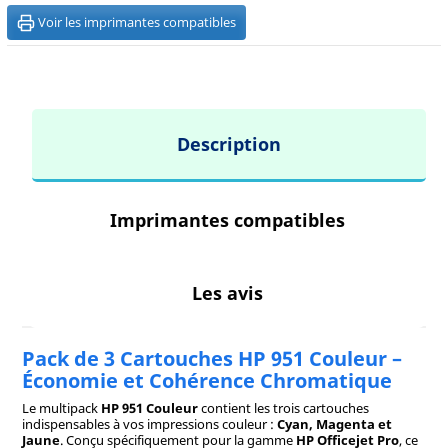
Voir les imprimantes compatibles
Description
Imprimantes compatibles
Les avis
Pack de 3 Cartouches HP 951 Couleur –
Économie et Cohérence Chromatique
Le multipack
HP 951 Couleur
contient les trois cartouches
indispensables à vos impressions couleur :
Cyan, Magenta et
Jaune
. Conçu spécifiquement pour la gamme
HP Officejet Pro
, ce