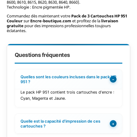
8600, 8610, 8615, 8620, 8630, 8640, 8660).
Technologie : Encre pigmentée HP.
Commandez dès maintenant votre
Pack de 3 Cartouches HP 951
Couleur
sur
Encre-boutique.com
et profitez de la
livraison
gratuite
pour des impressions professionnelles toujours
éclatantes.
Questions fréquentes
Quelles sont les couleurs incluses dans le pack HP
−
951 ?
Le pack HP 951 contient trois cartouches d'encre :
Cyan, Magenta et Jaune.
Quelle est la capacité d'impression de ces
+
cartouches ?