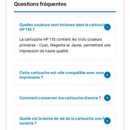
Questions fréquentes
Quelles couleurs sont incluses dans la cartouche
−
HP 110 ?
La cartouche HP 110 contient les trois couleurs
primaires : Cyan, Magenta et Jaune, permettant une
impression de haute qualité.
Cette cartouche est-elle compatible avec mon
+
imprimante ?
Comment conserver ma cartouche d'encre ?
+
Quelle est la durée de vie de la cartouche une fois
+
ouverte ?