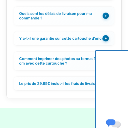
Quels sont les délais de livraison pour ma
+
commande ?
Y a-t-il une garantie sur cette cartouche d'encre ?
+
Comment imprimer des photos au format 10x15
+
cm avec cette cartouche ?
Le prix de 29.95€ inclut-il les frais de livraison ?
+