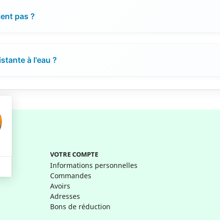
ient pas ?
stante à l'eau ?
VOTRE COMPTE
Informations personnelles
Commandes
Avoirs
Adresses
Bons de réduction