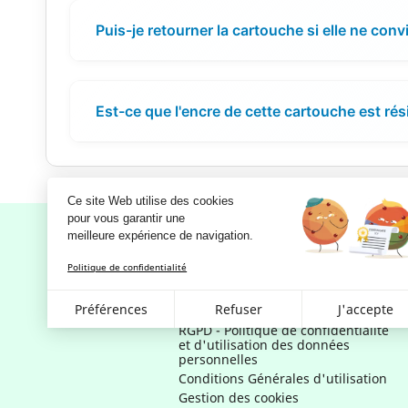
Puis-je retourner la cartouche si elle ne conv
Est-ce que l'encre de cette cartouche est rési
Ce site Web utilise des cookies
pour vous garantir une 
meilleure expérience de navigation.
Politique de confidentialité
Notre société
Préférences
Refuser
J'accepte
Mentions légales
RGPD - Politique de confidentialité
et d'utilisation des données
personnelles
Conditions Générales d'utilisation
Gestion des cookies