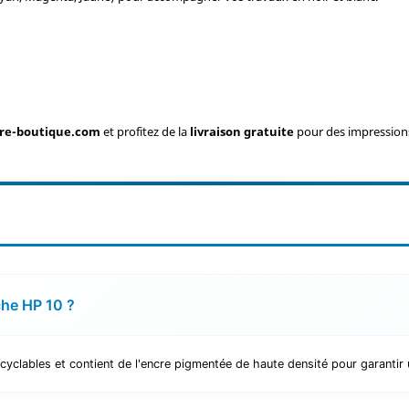
re-boutique.com
et profitez de la
livraison gratuite
pour des impressions
che HP 10 ?
cyclables et contient de l'encre pigmentée de haute densité pour garantir 