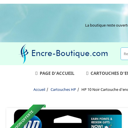
La boutique reste ouvert
PAGE D'ACCUEIL
CARTOUCHES D'
Accueil
Cartouches HP
HP 10 Noir Cartouche d'enc
LIVRAISON OFFERTE