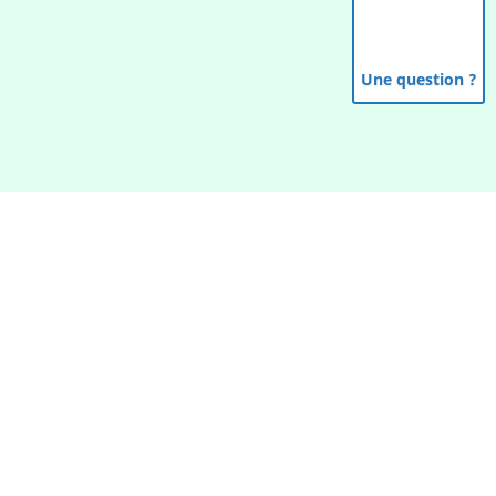
Une question ?