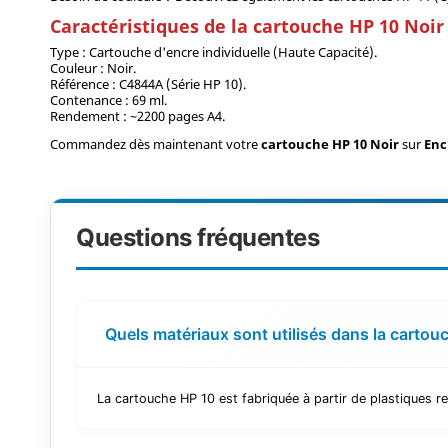
Caractéristiques de la cartouche HP 10 Noir
Type : Cartouche d'encre individuelle (Haute Capacité).
Couleur : Noir.
Référence : C4844A (Série HP 10).
Contenance : 69 ml.
Rendement : ~2200 pages A4.
Commandez dès maintenant votre
cartouche HP 10 Noir
sur
Enc
Questions fréquentes
Quels matériaux sont utilisés dans la cartou
La cartouche HP 10 est fabriquée à partir de plastiques re