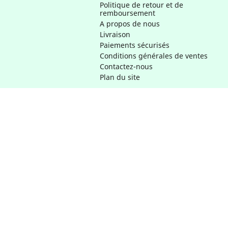
Politique de retour et de
remboursement
A propos de nous
Livraison
Paiements sécurisés
Conditions générales de ventes
Contactez-nous
Plan du site