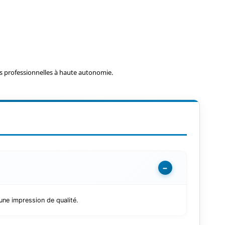
 professionnelles à haute autonomie.
−
une impression de qualité.