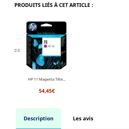
PRODUITS LIÉS À CET ARTICLE :
HP 11 Magenta Tête...
54,45€
Description
Les avis