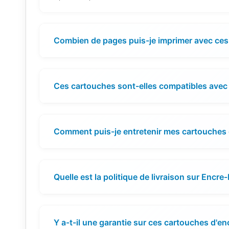
Combien de pages puis-je imprimer avec ces
Ces cartouches sont-elles compatibles avec
Comment puis-je entretenir mes cartouches 
Quelle est la politique de livraison sur Encr
Y a-t-il une garantie sur ces cartouches d'en