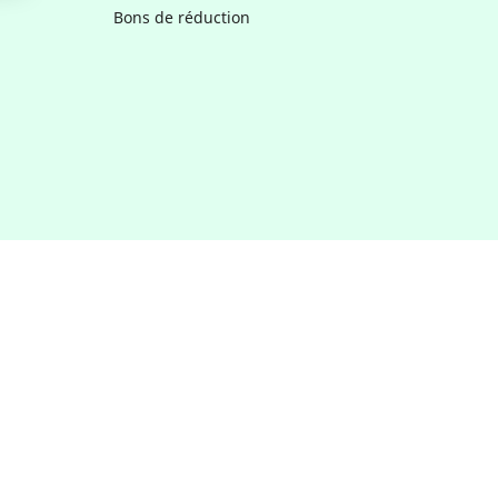
Bons de réduction