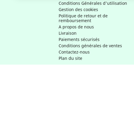
Conditions Générales d'utilisation
Gestion des cookies
Politique de retour et de
remboursement
A propos de nous
Livraison
Paiements sécurisés
Conditions générales de ventes
Contactez-nous
Plan du site