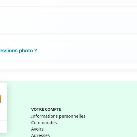
ressions photo ?
VOTRE COMPTE
Informations personnelles
Commandes
Avoirs
Adresses