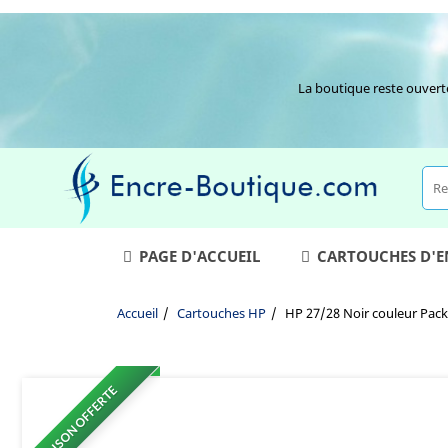
La boutique reste ouvert
PAGE D'ACCUEIL
CARTOUCHES D'
Accueil
Cartouches HP
HP 27/28 Noir couleur Pack
LIVRAISON OFFERTE