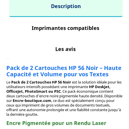
Description
Imprimantes compatibles
Les avis
Pack de 2 Cartouches HP 56 Noir – Haute
Capacité et Volume pour vos Textes
Le
Pack de 2 Cartouches HP 56 Noir
est la solution idéale pour les
utilisateurs intensifs possédant une imprimante
HP DeskJet,
OfficeJet, PhotoSmart ou PSC
. Ce pack économique contient
deux cartouches d'encre noire pigmentée haute densité. Disponible
sur
Encre-boutique.com
, ce duo est spécialement conçu pour
ceux qui impriment de gros volumes de documents textuels,
offrant une autonomie prolongée et une fiabilité constante jusqu'à
la dernière goutte.
Encre Pigmentée pour un Rendu Laser