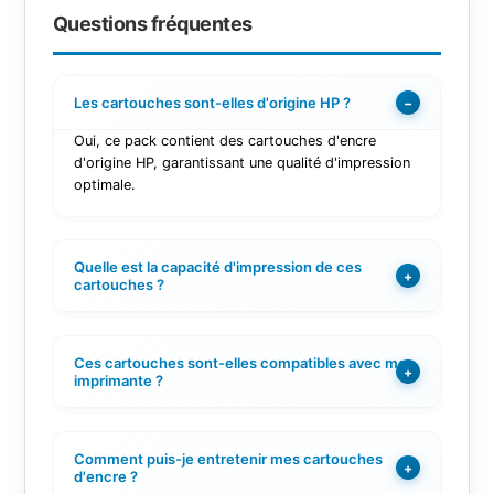
Questions fréquentes
Les cartouches sont-elles d'origine HP ?
−
Oui, ce pack contient des cartouches d'encre
d'origine HP, garantissant une qualité d'impression
optimale.
Quelle est la capacité d'impression de ces
+
cartouches ?
Ces cartouches sont-elles compatibles avec mon
+
imprimante ?
Comment puis-je entretenir mes cartouches
+
d'encre ?