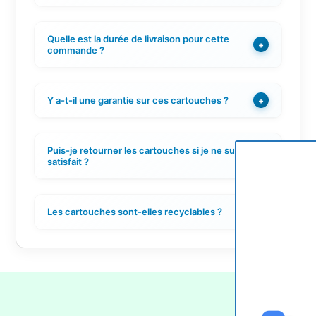
Quelle est la durée de livraison pour cette
+
commande ?
Y a-t-il une garantie sur ces cartouches ?
+
Puis-je retourner les cartouches si je ne suis pas
+
satisfait ?
Les cartouches sont-elles recyclables ?
+