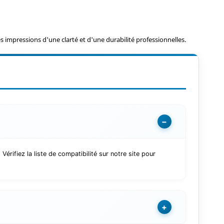
 impressions d'une clarté et d'une durabilité professionnelles.
−
ifiez la liste de compatibilité sur notre site pour
+