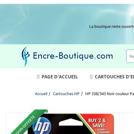
La boutique reste ouvert
PAGE D'ACCUEIL
CARTOUCHES D'
Accueil
Cartouches HP
HP 338/343 Noir couleur Pa
LIVRAISON OFFERTE