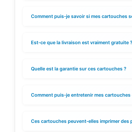
Comment puis-je savoir si mes cartouches s
Est-ce que la livraison est vraiment gratuite 
Quelle est la garantie sur ces cartouches ?
Comment puis-je entretenir mes cartouches 
Ces cartouches peuvent-elles imprimer des p