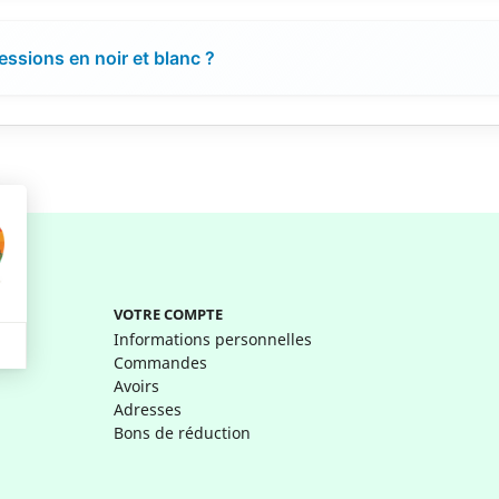
essions en noir et blanc ?
VOTRE COMPTE
Informations personnelles
Commandes
Avoirs
Adresses
Bons de réduction