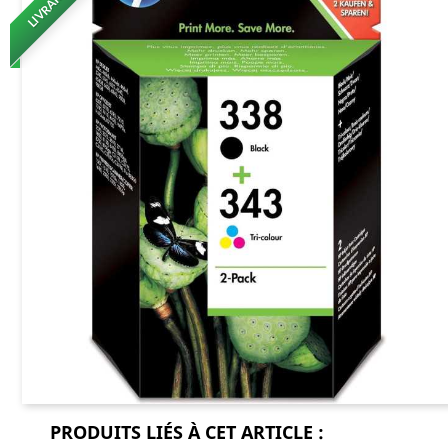
PRODUITS LIÉS À CET ARTICLE :