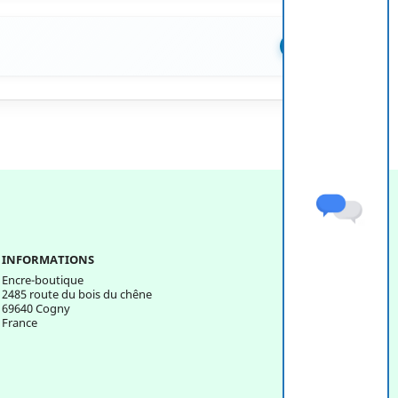
+
INFORMATIONS
Encre-boutique
2485 route du bois du chêne
69640 Cogny
France