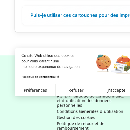
Puis-je utiliser ces cartouches pour des impr
Ce site Web utilise des cookies
pour vous garantir une 
meilleure expérience de navigation.
Politique de confidentialité
Notre société
Mentions légales
Préférences
Refuser
J'accepte
RGPD - Politique de confidentialité
et d'utilisation des données
personnelles
Conditions Générales d'utilisation
Gestion des cookies
Politique de retour et de
remboursement