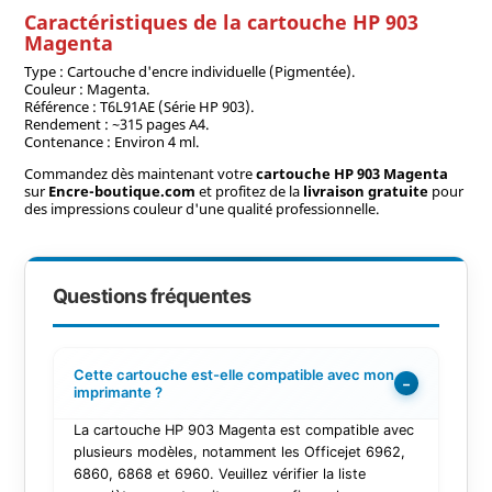
Caractéristiques de la cartouche HP 903
Magenta
Type : Cartouche d'encre individuelle (Pigmentée).
Couleur : Magenta.
Référence : T6L91AE (Série HP 903).
Rendement : ~315 pages A4.
Contenance : Environ 4 ml.
Commandez dès maintenant votre
cartouche HP 903 Magenta
sur
Encre-boutique.com
et profitez de la
livraison gratuite
pour
des impressions couleur d'une qualité professionnelle.
Questions fréquentes
Cette cartouche est-elle compatible avec mon
−
imprimante ?
La cartouche HP 903 Magenta est compatible avec
plusieurs modèles, notamment les Officejet 6962,
6860, 6868 et 6960. Veuillez vérifier la liste