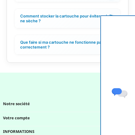
Comment stocker la cartouche pour éviter qu'elle
+
ne sèche ?
Que faire si ma cartouche ne fonctionne pas
+
correctement ?
Notre société

Votre compte

INFORMATIONS