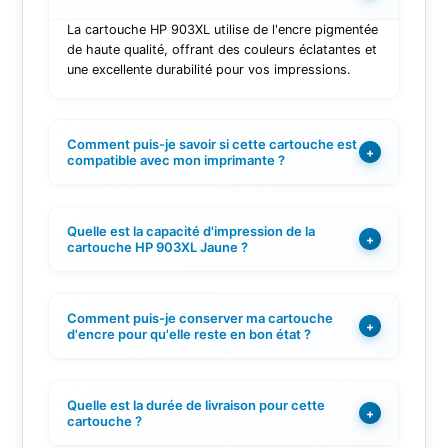
La cartouche HP 903XL utilise de l'encre pigmentée
de haute qualité, offrant des couleurs éclatantes et
une excellente durabilité pour vos impressions.
Comment puis-je savoir si cette cartouche est
+
compatible avec mon imprimante ?
Quelle est la capacité d'impression de la
+
cartouche HP 903XL Jaune ?
Comment puis-je conserver ma cartouche
+
d'encre pour qu'elle reste en bon état ?
Quelle est la durée de livraison pour cette
+
cartouche ?