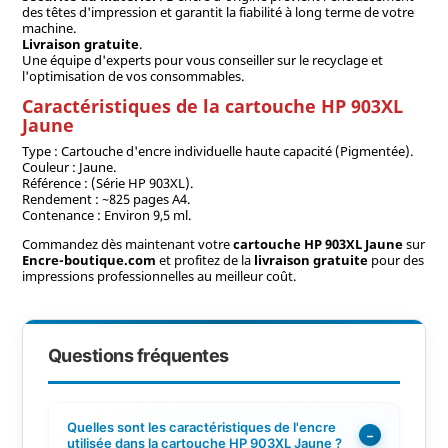
des têtes d'impression et garantit la fiabilité à long terme de votre
machine.
Livraison gratuite
.
Une équipe d'experts pour vous conseiller sur le recyclage et
l'optimisation de vos consommables.
Caractéristiques de la cartouche HP 903XL
Jaune
Type : Cartouche d'encre individuelle haute capacité (Pigmentée).
Couleur : Jaune.
Référence : (Série HP 903XL).
Rendement : ~825 pages A4.
Contenance : Environ 9,5 ml.
Commandez dès maintenant votre
cartouche HP 903XL Jaune
sur
Encre-boutique.com
et profitez de la
livraison gratuite
pour des
impressions professionnelles au meilleur coût.
Questions fréquentes
Quelles sont les caractéristiques de l'encre
−
utilisée dans la cartouche HP 903XL Jaune ?