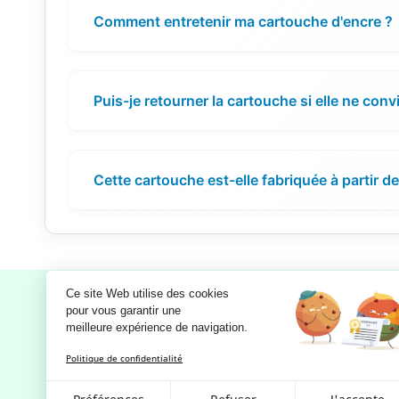
Comment entretenir ma cartouche d'encre ?
Puis-je retourner la cartouche si elle ne conv
Cette cartouche est-elle fabriquée à partir d
Ce site Web utilise des cookies
pour vous garantir une 
meilleure expérience de navigation.
Notre société
Politique de confidentialité
Mentions légales
RGPD - Politique de confidentialité