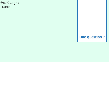
69640 Cogny
France
Une question ?