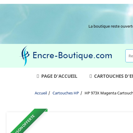
La boutique reste ouvert
PAGE D'ACCUEIL
CARTOUCHES D'
Accueil
Cartouches HP
HP 973X Magenta Cartouche
LIVRAISON OFFERTE