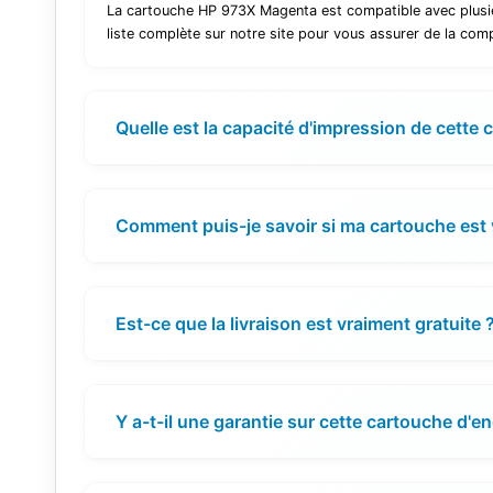
La cartouche HP 973X Magenta est compatible avec plusi
liste complète sur notre site pour vous assurer de la compa
Quelle est la capacité d'impression de cette 
Comment puis-je savoir si ma cartouche est 
Est-ce que la livraison est vraiment gratuite 
Y a-t-il une garantie sur cette cartouche d'en