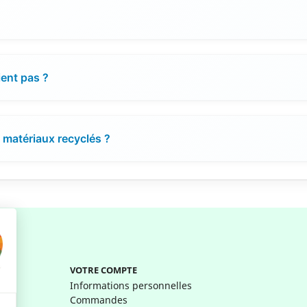
ient pas ?
e matériaux recyclés ?
VOTRE COMPTE
Informations personnelles
Commandes