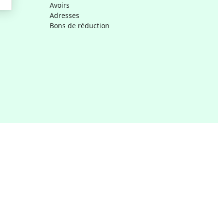
Avoirs
Adresses
Bons de réduction