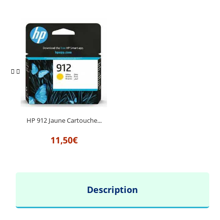
HP 912 Jaune Cartouche...
11,50€
Description