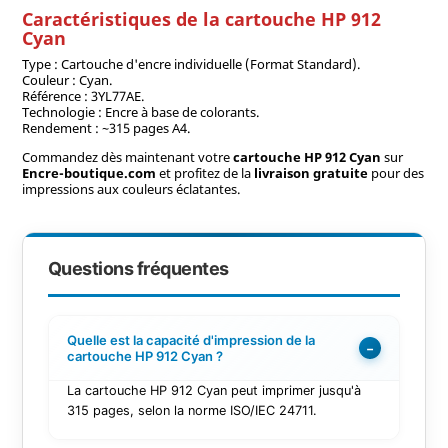
Caractéristiques de la cartouche HP 912
Cyan
Type : Cartouche d'encre individuelle (Format Standard).
Couleur : Cyan.
Référence : 3YL77AE.
Technologie : Encre à base de colorants.
Rendement : ~315 pages A4.
Commandez dès maintenant votre
cartouche HP 912 Cyan
sur
Encre-boutique.com
et profitez de la
livraison gratuite
pour des
impressions aux couleurs éclatantes.
Questions fréquentes
Quelle est la capacité d'impression de la
−
cartouche HP 912 Cyan ?
La cartouche HP 912 Cyan peut imprimer jusqu'à
315 pages, selon la norme ISO/IEC 24711.