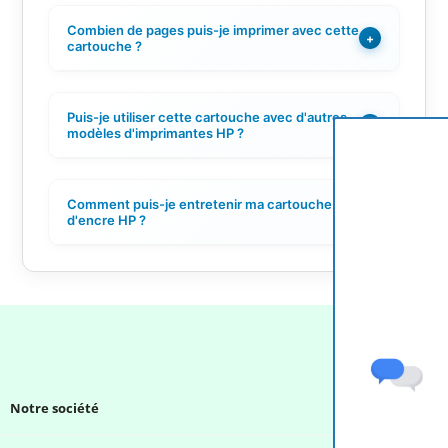
Combien de pages puis-je imprimer avec cette
+
cartouche ?
Puis-je utiliser cette cartouche avec d'autres
+
modèles d'imprimantes HP ?
Comment puis-je entretenir ma cartouche
+
d'encre HP ?
Notre société
