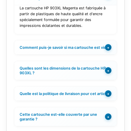
La cartouche HP 903XL Magenta est fabriquée à
partir de plastiques de haute qualité et d'encre
spécialement formulée pour garantir des
impressions éclatantes et durables.
Comment puis-je savoir si ma cartouche est vide ?
+
Quelles sont les dimensions de la cartouche HP
+
903XL ?
Quelle est la politique de livraison pour cet article ?
+
Cette cartouche est-elle couverte par une
+
garantie ?