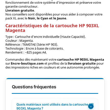
fonctionnement de votre système d'impression et préserve votre
garantie constructeur.
Livraison gratuite
.
Nos conseillers sont disponibles pour vous aider à composer votre
pack XL avec le
Noir, le Cyan et le Jaune
.
Caractéristiques de la cartouche HP 903XL
Magenta
Type : Cartouche d'encre individuelle (Haute Capacité).
Couleur : Magenta.
Référence : T6M07AE (Série HP 903).
Technologie : Encre à base de colorants.
Rendement : ~825 pages A4.
Commandez dès maintenant votre
cartouche HP 903XL Magenta
sur
Encre-boutique.com
et profitez de la
livraison gratuite
pour
des impressions riches en couleurs et une autonomie prolongée.
Questions fréquentes
Quels matériaux sont utilisés dans la cartouche HP
−
903XL Magenta ?