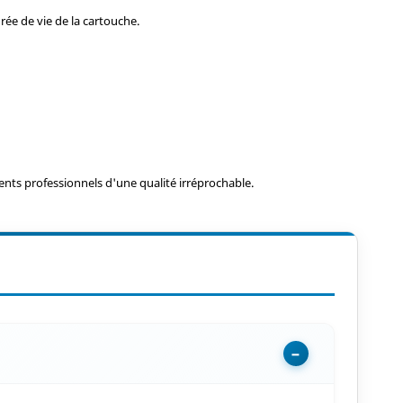
rée de vie de la cartouche.
ts professionnels d'une qualité irréprochable.
−