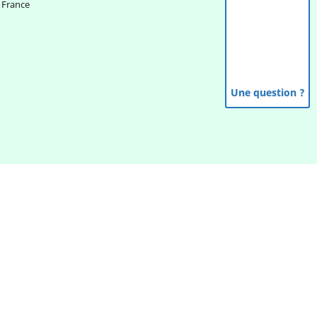
France
Une question ?