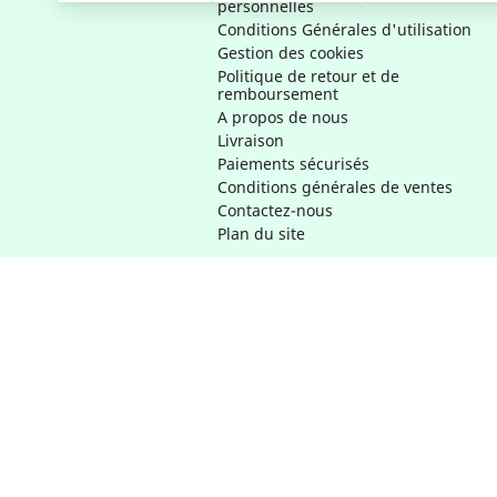
personnelles
Conditions Générales d'utilisation
Gestion des cookies
Politique de retour et de
remboursement
A propos de nous
Livraison
Paiements sécurisés
Conditions générales de ventes
Contactez-nous
Plan du site