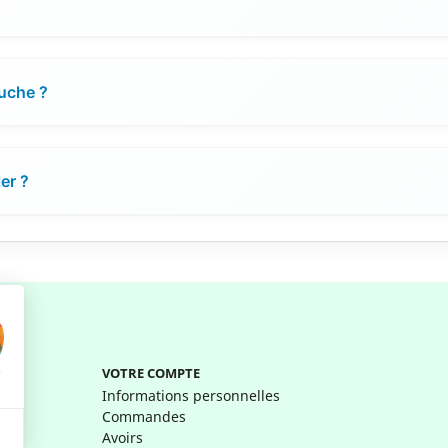
ouche ?
er ?
VOTRE COMPTE
Informations personnelles
Commandes
Avoirs