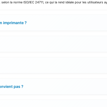
elon la norme ISO/IEC 24711, ce qui la rend idéale pour les utilisateurs a
on imprimante ?
convient pas ?