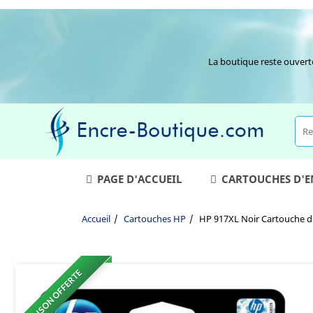
La boutique reste ouvert
PAGE D'ACCUEIL
CARTOUCHES D'
Accueil
Cartouches HP
HP 917XL Noir Cartouche d'
LIVRAISON OFFERTE