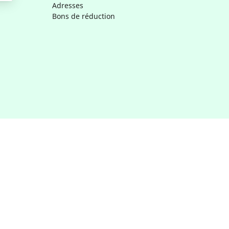
Adresses
Bons de réduction