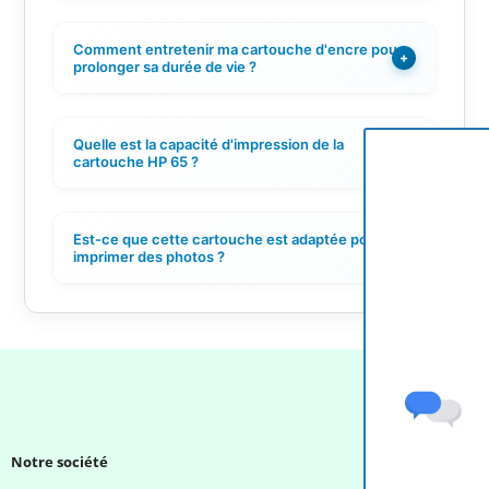
Comment entretenir ma cartouche d'encre pour
+
prolonger sa durée de vie ?
Quelle est la capacité d'impression de la
+
cartouche HP 65 ?
Est-ce que cette cartouche est adaptée pour
+
imprimer des photos ?
Notre société
