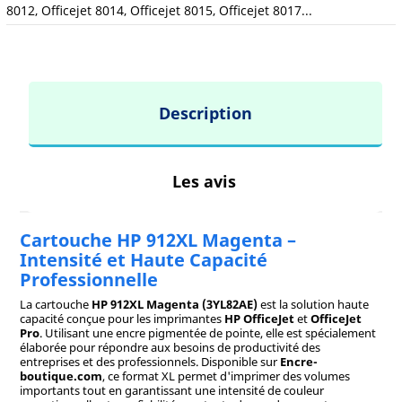
8012, Officejet 8014, Officejet 8015, Officejet 8017...
Description
Les avis
Cartouche HP 912XL Magenta –
Intensité et Haute Capacité
Professionnelle
La cartouche
HP 912XL Magenta (3YL82AE)
est la solution haute
capacité conçue pour les imprimantes
HP OfficeJet
et
OfficeJet
Pro
. Utilisant une encre pigmentée de pointe, elle est spécialement
élaborée pour répondre aux besoins de productivité des
entreprises et des professionnels. Disponible sur
Encre-
boutique.com
, ce format XL permet d'imprimer des volumes
importants tout en garantissant une intensité de couleur