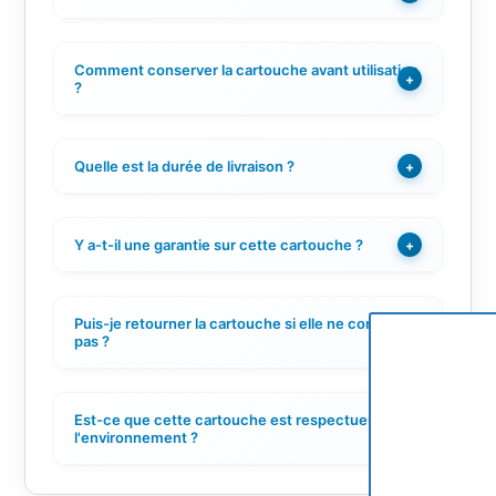
Comment conserver la cartouche avant utilisation
+
?
Quelle est la durée de livraison ?
+
Y a-t-il une garantie sur cette cartouche ?
+
Puis-je retourner la cartouche si elle ne convient
+
pas ?
Est-ce que cette cartouche est respectueuse de
+
l'environnement ?