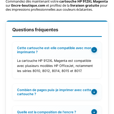
Commandez dès maintenant votre
cartouche HP 912XL Magenta
sur
Encre-boutique.com
et profitez de la
livraison gratuite
pour
des impressions professionnelles aux couleurs éclatantes.
Questions fréquentes
Cette cartouche est-elle compatible avec mon
−
imprimante ?
La cartouche HP 912XL Magenta est compatible
avec plusieurs modèles HP OfficeJet, notamment
les séries 8010, 8012, 8014, 8015 et 8017.
Combien de pages puis-je imprimer avec cette
+
cartouche ?
Quelle est la composition de l'encre ?
+