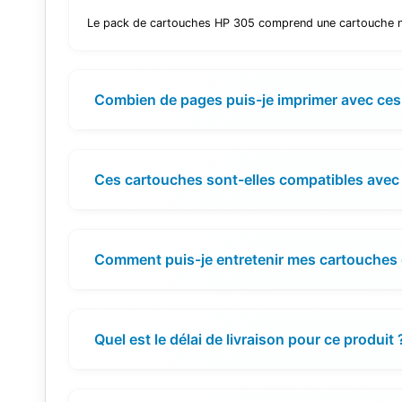
Le pack de cartouches HP 305 comprend une cartouche noire
Combien de pages puis-je imprimer avec ces
Ces cartouches sont-elles compatibles avec
Comment puis-je entretenir mes cartouches 
Quel est le délai de livraison pour ce produit 