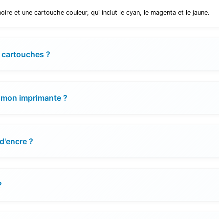
 et une cartouche couleur, qui inclut le cyan, le magenta et le jaune.
 cartouches ?
 mon imprimante ?
d'encre ?
?