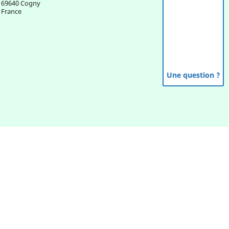
69640 Cogny
France
Une question ?