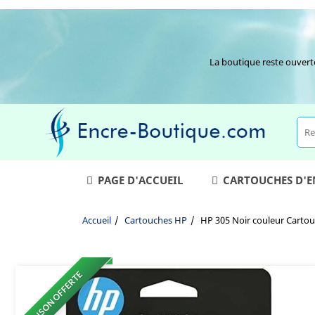
La boutique reste ouvert
PAGE D'ACCUEIL
CARTOUCHES D'
Accueil
Cartouches HP
HP 305 Noir couleur Cartou
LIVRAISON OFFERTE