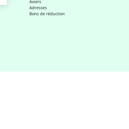
Avoirs
Adresses
Bons de réduction