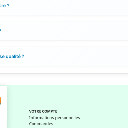
cre ?
?
e qualité ?
VOTRE COMPTE
Informations personnelles
Commandes