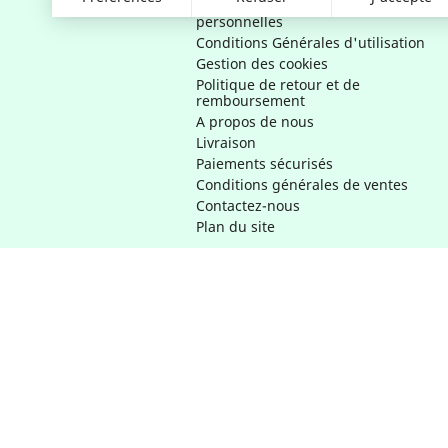
et d'utilisation des données
personnelles
Conditions Générales d'utilisation
Gestion des cookies
Politique de retour et de
remboursement
A propos de nous
Livraison
Paiements sécurisés
Conditions générales de ventes
Contactez-nous
Plan du site