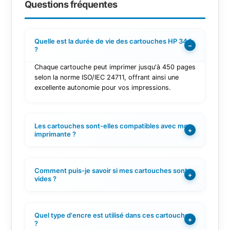
Questions fréquentes
Quelle est la durée de vie des cartouches HP 344
−
?
Chaque cartouche peut imprimer jusqu'à 450 pages
selon la norme ISO/IEC 24711, offrant ainsi une
excellente autonomie pour vos impressions.
Les cartouches sont-elles compatibles avec mon
+
imprimante ?
Comment puis-je savoir si mes cartouches sont
+
vides ?
Quel type d'encre est utilisé dans ces cartouches
+
?