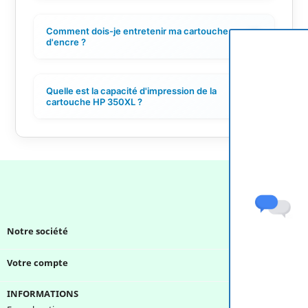
Comment dois-je entretenir ma cartouche
+
d'encre ?
Quelle est la capacité d'impression de la
+
cartouche HP 350XL ?
Notre société

Votre compte

INFORMATIONS