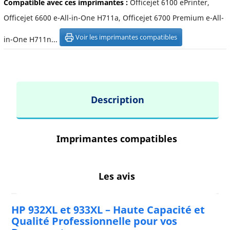
Compatible avec ces imprimantes :
Officejet 6100 ePrinter,
Officejet 6600 e-All-in-One H711a, Officejet 6700 Premium e-All-
Voir les imprimantes compatibles
in-One H711n...
Description
Imprimantes compatibles
Les avis
HP 932XL et 933XL – Haute Capacité et
Qualité Professionnelle pour vos