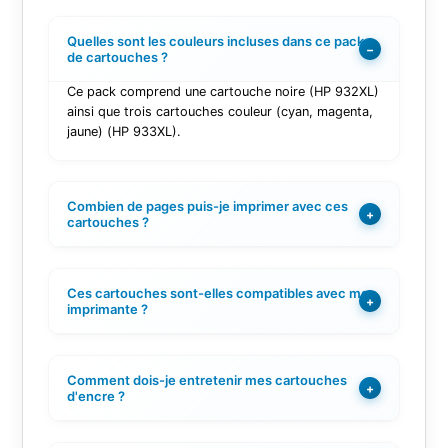
Quelles sont les couleurs incluses dans ce pack
−
de cartouches ?
Ce pack comprend une cartouche noire (HP 932XL)
ainsi que trois cartouches couleur (cyan, magenta,
jaune) (HP 933XL).
Combien de pages puis-je imprimer avec ces
+
cartouches ?
Ces cartouches sont-elles compatibles avec mon
+
imprimante ?
Comment dois-je entretenir mes cartouches
+
d'encre ?