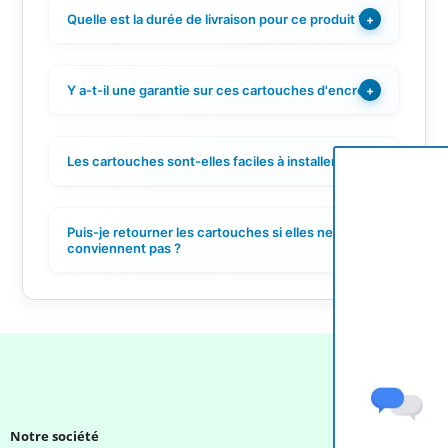
Quelle est la durée de livraison pour ce produit ?
+
Y a-t-il une garantie sur ces cartouches d'encre ?
+
Les cartouches sont-elles faciles à installer ?
+
Puis-je retourner les cartouches si elles ne
+
conviennent pas ?
Notre société
