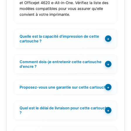
et Officejet 4620 e-All-in-One. Vérifiez la liste des
modèles compatibles pour vous assurer qu'elle
convient à votre imprimante.
Quelle est la capacité d'impression de cette
+
cartouche ?
Comment dois-je entretenir cette cartouche
+
d'encre ?
Proposez-vous une garantie sur cette cartouche ?
+
Quel est le délai de livraison pour cette cartouche
+
?