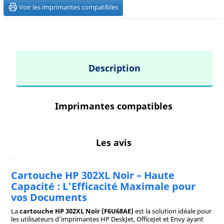
Voir les imprimantes compatibles
Description
Imprimantes compatibles
Les avis
Cartouche HP 302XL Noir – Haute
Capacité : L'Efficacité Maximale pour
vos Documents
La
cartouche HP 302XL Noir (F6U68AE)
est la solution idéale pour
les utilisateurs d'imprimantes HP DeskJet, OfficeJet et Envy ayant