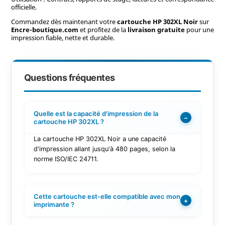
officielle.
Commandez dès maintenant votre
cartouche HP 302XL Noir
sur
Encre-boutique.com
et profitez de la
livraison gratuite
pour une
impression fiable, nette et durable.
Questions fréquentes
Quelle est la capacité d'impression de la
−
cartouche HP 302XL ?
La cartouche HP 302XL Noir a une capacité
d'impression allant jusqu'à 480 pages, selon la
norme ISO/IEC 24711.
Cette cartouche est-elle compatible avec mon
+
imprimante ?