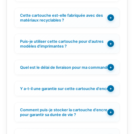
Cette cartouche est-elle fabriquée avec des
+
matériaux recyclables ?
Puis-je utiliser cette cartouche pour d'autres
+
modèles d'imprimantes ?
Quel est le délai de livraison pour ma commande ?
+
Y a-t-il une garantie sur cette cartouche d'encre ?
+
Comment puis-je stocker la cartouche d'encre
+
pour garantir sa durée de vie ?