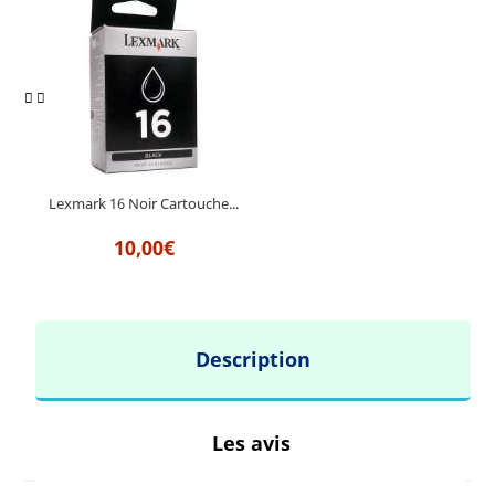
Lexmark 16 Noir Cartouche...
10,00€
Description
Les avis