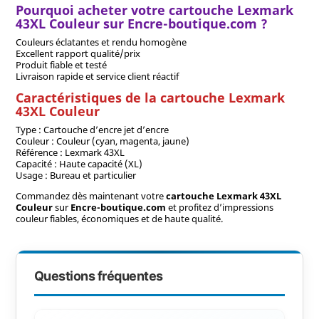
Pourquoi acheter votre cartouche Lexmark
43XL Couleur sur Encre-boutique.com ?
Couleurs éclatantes et rendu homogène
Excellent rapport qualité/prix
Produit fiable et testé
Livraison rapide et service client réactif
Caractéristiques de la cartouche Lexmark
43XL Couleur
Type : Cartouche d’encre jet d’encre
Couleur : Couleur (cyan, magenta, jaune)
Référence : Lexmark 43XL
Capacité : Haute capacité (XL)
Usage : Bureau et particulier
Commandez dès maintenant votre
cartouche Lexmark 43XL
Couleur
sur
Encre-boutique.com
et profitez d’impressions
couleur fiables, économiques et de haute qualité.
Questions fréquentes