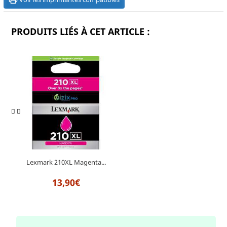
PRODUITS LIÉS À CET ARTICLE :
Lexmark 210XL Magenta...
13,90€