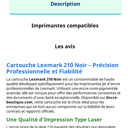
Description
Imprimantes compatibles
Les avis
Cartouche Lexmark 210 Noir – Précision
Professionnelle et Fiabilité
La cartouche
Lexmark 210 Noir
est un consommable de haute
qualité développé spécifiquement pour les imprimantes jet d'encre
professionnelles de Lexmark. Utilisant une encre noire pigmentée
avancée, elle est conçue pour offrir des performances constantes et
des documents d'une clarté exceptionnelle. Disponible sur
Encre-
boutique.com
, cette cartouche est le choix idéal pour les
entreprises qui ne font aucun compromis sur la lisibilité de leurs
contrats et rapports officiels.
Une Qualité d'Impression Type Laser
L'encre noire de la série 210 garantit des résultats qui répondent