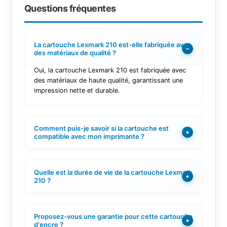
Questions fréquentes
La cartouche Lexmark 210 est-elle fabriquée avec
−
des matériaux de qualité ?
Oui, la cartouche Lexmark 210 est fabriquée avec
des matériaux de haute qualité, garantissant une
impression nette et durable.
Comment puis-je savoir si la cartouche est
+
compatible avec mon imprimante ?
Quelle est la durée de vie de la cartouche Lexmark
+
210 ?
Proposez-vous une garantie pour cette cartouche
+
d'encre ?