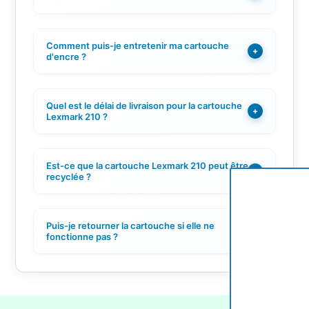
Comment puis-je entretenir ma cartouche
+
d'encre ?
Quel est le délai de livraison pour la cartouche
+
Lexmark 210 ?
Est-ce que la cartouche Lexmark 210 peut être
+
recyclée ?
Puis-je retourner la cartouche si elle ne
+
fonctionne pas ?