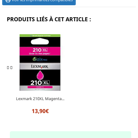
PRODUITS LIÉS À CET ARTICLE :
Lexmark 210XL Magenta...
13,90€