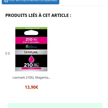
Voir les imprimantes compatibles
PRODUITS LIÉS À CET ARTICLE :
Lexmark 210XL Magenta...
13,90€