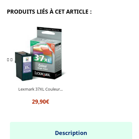
PRODUITS LIÉS À CET ARTICLE :
Lexmark 37XL Couleur...
29,90€
Description