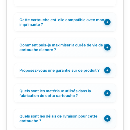
Cette cartouche est-elle compatible avec mon
+
imprimante ?
Comment puis-je maximiser la durée de vie de ma
+
cartouche d'encre ?
Proposez-vous une garantie sur ce produit ?
+
Quels sont les matériaux utilisés dans la
+
fabrication de cette cartouche ?
Quels sont les délais de livraison pour cette
+
cartouche ?