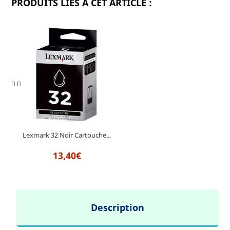
PRODUITS LIÉS À CET ARTICLE :
Lexmark 32 Noir Cartouche...
13,40€
Description