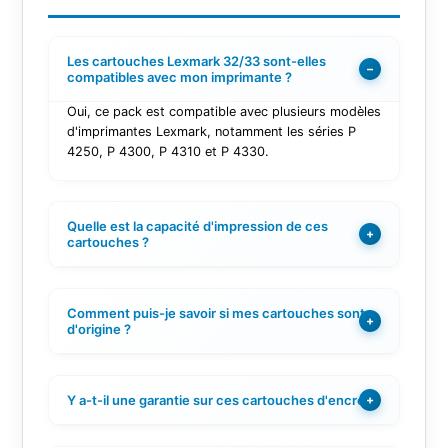
Les cartouches Lexmark 32/33 sont-elles
−
compatibles avec mon imprimante ?
Oui, ce pack est compatible avec plusieurs modèles
d'imprimantes Lexmark, notamment les séries P
4250, P 4300, P 4310 et P 4330.
Quelle est la capacité d'impression de ces
+
cartouches ?
Comment puis-je savoir si mes cartouches sont
+
d'origine ?
Y a-t-il une garantie sur ces cartouches d'encre ?
+