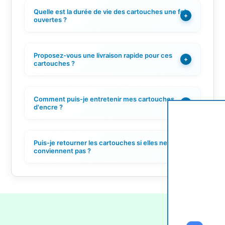
Quelle est la durée de vie des cartouches une fois
+
ouvertes ?
Proposez-vous une livraison rapide pour ces
+
cartouches ?
Comment puis-je entretenir mes cartouches
+
d'encre ?
Puis-je retourner les cartouches si elles ne
+
conviennent pas ?