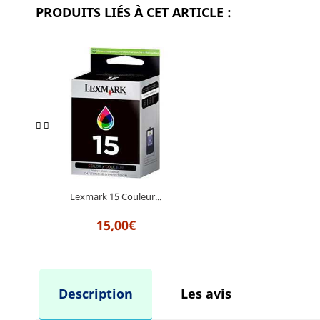
PRODUITS LIÉS À CET ARTICLE :
Lexmark 15 Couleur...
15,00€
Description
Les avis