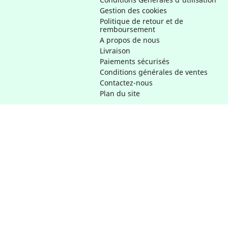
Gestion des cookies
Politique de retour et de
remboursement
A propos de nous
Livraison
Paiements sécurisés
Conditions générales de ventes
Contactez-nous
Plan du site