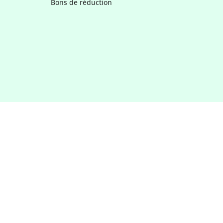
Bons de réduction