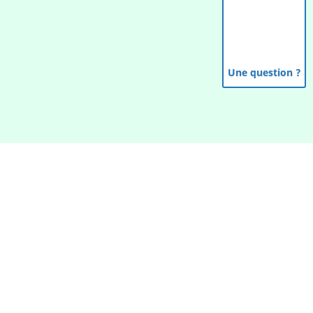
Une question ?