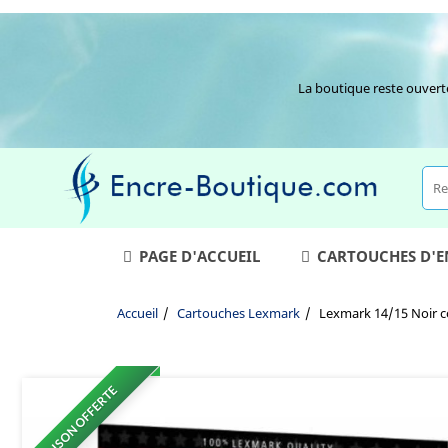
La boutique reste ouvert
PAGE D'ACCUEIL
CARTOUCHES D'
Accueil
Cartouches Lexmark
Lexmark 14/15 Noir c
LIVRAISON OFFERTE