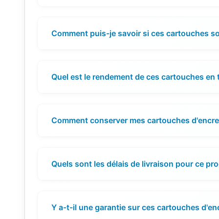
Comment puis-je savoir si ces cartouches s
Quel est le rendement de ces cartouches en
Comment conserver mes cartouches d'encre po
Quels sont les délais de livraison pour ce pro
Y a-t-il une garantie sur ces cartouches d'en