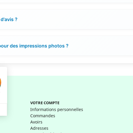
d'avis ?
 pour des impressions photos ?
VOTRE COMPTE
Informations personnelles
Commandes
Avoirs
Adresses