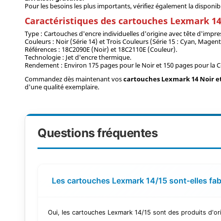
Pour les besoins les plus importants, vérifiez également la disponi
Caractéristiques des cartouches Lexmark 14
Type : Cartouches d'encre individuelles d'origine avec tête d'impre
Couleurs : Noir (Série 14) et Trois Couleurs (Série 15 : Cyan, Magent
Références : 18C2090E (Noir) et 18C2110E (Couleur).
Technologie : Jet d'encre thermique.
Rendement : Environ 175 pages pour le Noir et 150 pages pour la C
Commandez dès maintenant vos
cartouches Lexmark 14 Noir e
d'une qualité exemplaire.
Questions fréquentes
Les cartouches Lexmark 14/15 sont-elles fab
Oui, les cartouches Lexmark 14/15 sont des produits d'ori