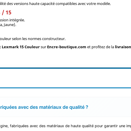
bilité des versions haute capacité compatibles avec votre modèle.
 / 15
ssion intégrée.
a, Jaune).
ouleur selon les normes constructeur.
t Lexmark 15 Couleur
sur
Encre-boutique.com
et profitez de la
livraiso
riquées avec des matériaux de qualité ?
gine, fabriquées avec des matériaux de haute qualité pour garantir une im