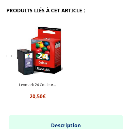
PRODUITS LIÉS À CET ARTICLE :
Lexmark 24 Couleur...
20,50€
Description