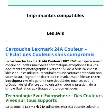
Imprimantes compatibles
Les avis
Cartouche Lexmark 24A Couleur –
L'Éclat des Couleurs sans compromis
La
cartouche Lexmark 24A Couleur (18C1524E)
est spécialement
conçue pour offrir une fidélité chromatique exceptionnelle à vos
documents et photographies. Version "A" de la série 24, elle est
idéale pour les utilisateurs souhaitant une cartouche standard non
soumise au programme de retour Lexmark. Disponible sur
Encre-
boutique.com
, elle garantit une vivacité des nuances et une
précision de jet d'encre qui valorisent chaque impression, de la
simple illustration aux tirages photo domestiques.
Technologie Ever-Everywhere : Des Couleurs
Vives sur tous Supports
La cartouche
Lexmark 24A
utilise des encres à base de colorants