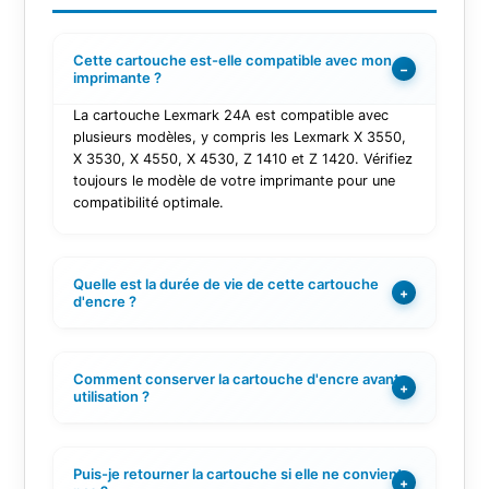
Cette cartouche est-elle compatible avec mon
−
imprimante ?
La cartouche Lexmark 24A est compatible avec
plusieurs modèles, y compris les Lexmark X 3550,
X 3530, X 4550, X 4530, Z 1410 et Z 1420. Vérifiez
toujours le modèle de votre imprimante pour une
compatibilité optimale.
Quelle est la durée de vie de cette cartouche
+
d'encre ?
Comment conserver la cartouche d'encre avant
+
utilisation ?
Puis-je retourner la cartouche si elle ne convient
+