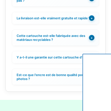
pas ?
La livraison est-elle vraiment gratuite et rapide ?
+
Cette cartouche est-elle fabriquée avec des
+
matériaux recyclables ?
Y a-t-il une garantie sur cette cartouche d'encre ?
+
Est-ce que l'encre est de bonne qualité pour les
+
photos ?