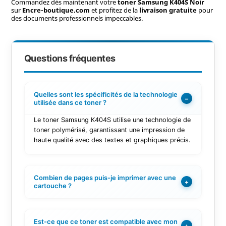
Commandez dès maintenant votre
toner Samsung K404S Noir
sur
Encre-boutique.com
et profitez de la
livraison gratuite
pour
des documents professionnels impeccables.
Questions fréquentes
Quelles sont les spécificités de la technologie
−
utilisée dans ce toner ?
Le toner Samsung K404S utilise une technologie de
toner polymérisé, garantissant une impression de
haute qualité avec des textes et graphiques précis.
Combien de pages puis-je imprimer avec une
+
cartouche ?
Est-ce que ce toner est compatible avec mon
+