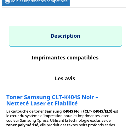
Voir les imprimantes compatibles
Description
Imprimantes compatibles
Les avis
Toner Samsung CLT-K404S Noir –
Netteté Laser et Fiabilité
La cartouche de toner
Samsung K404S Noir (CLT-K404S/ELS)
est
le cœur du système d'impression pour les imprimantes laser
couleur Samsung Xpress. Utilisant la technologie exclusive de
toner polymérisé
, elle produit des textes noirs profonds et des