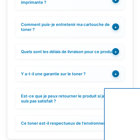
imprimante ?
Comment puis-je entretenir ma cartouche de
+
toner ?
Quels sont les délais de livraison pour ce produit ?
+
Y a-t-il une garantie sur le toner ?
+
Est-ce que je peux retourner le produit si je ne
+
suis pas satisfait ?
Ce toner est-il respectueux de l'environnement ?
+