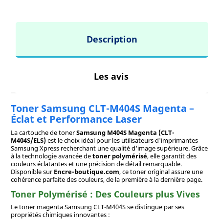
Description
Les avis
Toner Samsung CLT-M404S Magenta –
Éclat et Performance Laser
La cartouche de toner
Samsung M404S Magenta (CLT-
M404S/ELS)
est le choix idéal pour les utilisateurs d'imprimantes
Samsung Xpress recherchant une qualité d'image supérieure. Grâce
à la technologie avancée de
toner polymérisé
, elle garantit des
couleurs éclatantes et une précision de détail remarquable.
Disponible sur
Encre-boutique.com
, ce toner original assure une
cohérence parfaite des couleurs, de la première à la dernière page.
Toner Polymérisé : Des Couleurs plus Vives
Le toner magenta Samsung CLT-M404S se distingue par ses
propriétés chimiques innovantes :