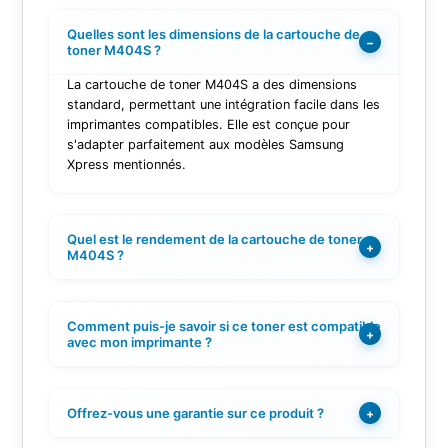
Quelles sont les dimensions de la cartouche de
−
toner M404S ?
La cartouche de toner M404S a des dimensions
standard, permettant une intégration facile dans les
imprimantes compatibles. Elle est conçue pour
s'adapter parfaitement aux modèles Samsung
Xpress mentionnés.
Quel est le rendement de la cartouche de toner
+
M404S ?
Comment puis-je savoir si ce toner est compatible
+
avec mon imprimante ?
Offrez-vous une garantie sur ce produit ?
+