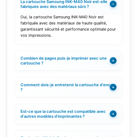
La cartouche Samsung INK-M40 Noir est-elle
−
fabriquée avec des matériaux sûrs ?
Oui, la cartouche Samsung INK-M40 Noir est
fabriquée avec des matériaux de haute qualité,
garantissant sécurité et performance optimale pour
vos impressions.
Combien de pages puis-je imprimer avec une
+
cartouche ?
Comment dois-je entretenir la cartouche d'encre
+
?
Est-ce que la cartouche est compatible avec
+
d'autres modèles d'imprimantes ?