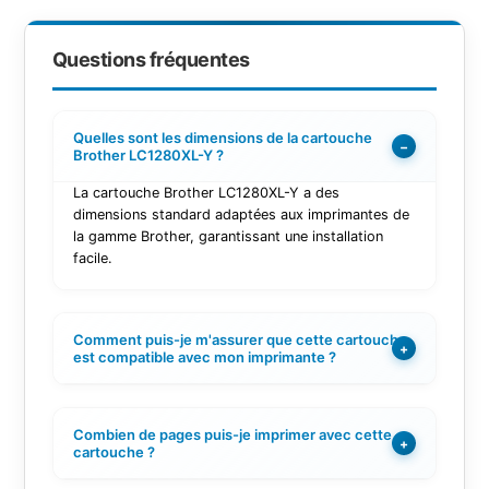
Questions fréquentes
Quelles sont les dimensions de la cartouche
−
Brother LC1280XL-Y ?
La cartouche Brother LC1280XL-Y a des
dimensions standard adaptées aux imprimantes de
la gamme Brother, garantissant une installation
facile.
Comment puis-je m'assurer que cette cartouche
+
est compatible avec mon imprimante ?
Combien de pages puis-je imprimer avec cette
+
cartouche ?