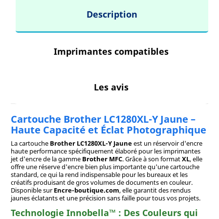
Description
Imprimantes compatibles
Les avis
Cartouche Brother LC1280XL-Y Jaune –
Haute Capacité et Éclat Photographique
La cartouche
Brother LC1280XL-Y Jaune
est un réservoir d'encre
haute performance spécifiquement élaboré pour les imprimantes
jet d'encre de la gamme
Brother MFC
. Grâce à son format
XL
, elle
offre une réserve d'encre bien plus importante qu'une cartouche
standard, ce qui la rend indispensable pour les bureaux et les
créatifs produisant de gros volumes de documents en couleur.
Disponible sur
Encre-boutique.com
, elle garantit des rendus
jaunes éclatants et une précision sans faille pour tous vos projets.
Technologie Innobella™ : Des Couleurs qui